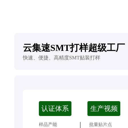
云集速SMT打样超级工厂
快速、便捷、高精度SMT贴装打样
认证体系
生产视频
样品产能
批量贴片点