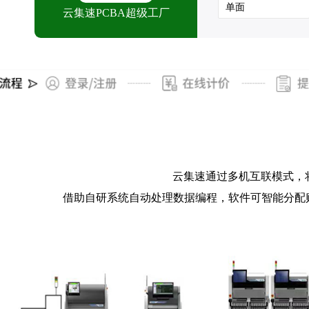
云集速PCBA超级工厂
云集速通过多机互联模式，
借助自研系统自动处理数据编程，软件可智能分配