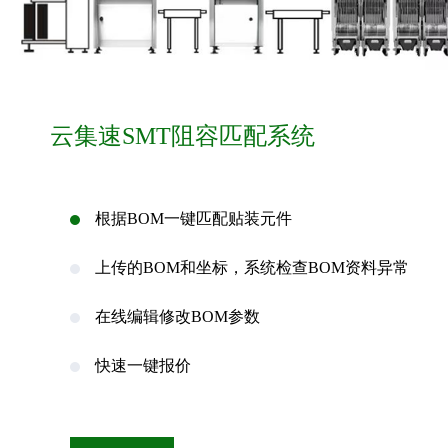
云集速SMT阻容匹配系统
根据BOM一键匹配贴装元件
上传的BOM和坐标，系统检查BOM资料异常
在线编辑修改BOM参数
快速一键报价