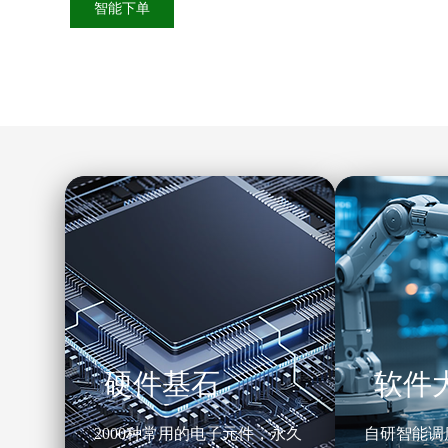
智能下单
硬件基石
软件
2000种常用的电子元件，永久
自研智能调