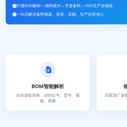
打通BOM解析→物料核对→齐套备料→SMT生产全链路
一站式解决备料难题，研发、采购、生产全程省心
BOM智能解析
自动读取表格，识别位号、型号、规
匹配原厂参
格、用量