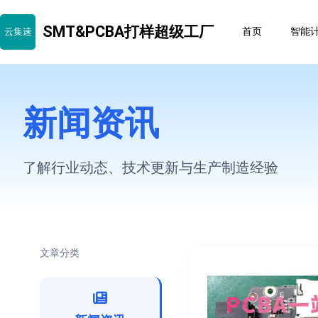
SMT&PCBA打样超级工厂
云集速
首页
智能
新闻资讯
了解行业动态、技术更新与生产制造经验
文章分类