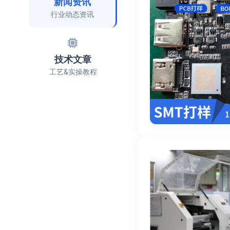
新闻资讯
行业动态资讯
技术文章
工艺&实操教程