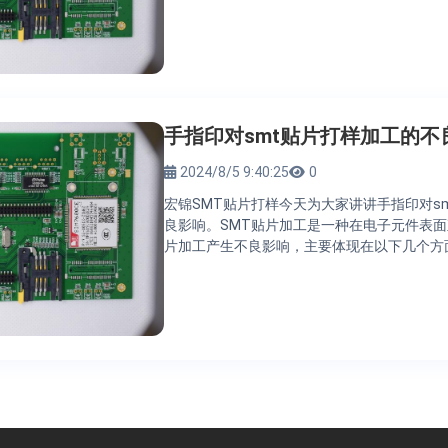
手指印对smt贴片打样加工的不
2024/8/5 9:40:25
0
宏锦SMT贴片打样今天为大家讲讲手指印对s
良影响。SMT贴片加工是一种在电子元件表面
片加工产生不良影响，主要体现在以下几个方