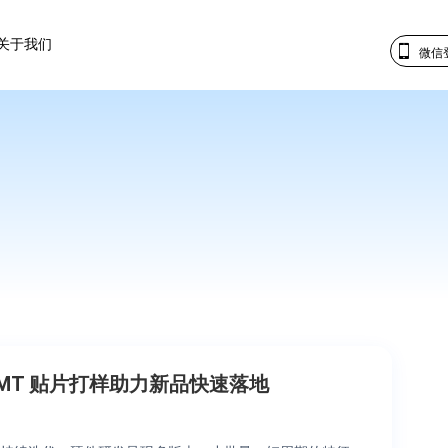
关于我们
微信
MT 贴片打样助力新品快速落地