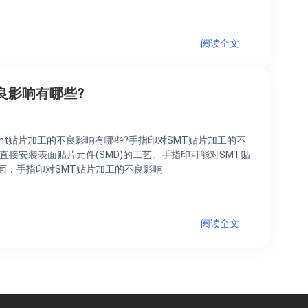
阅读全文
良影响有哪些?
mt贴片加工的不良影响有哪些?手指印对SMT贴片加工的不
直接安装表面贴片元件(SMD)的工艺。手指印可能对SMT贴
面：手指印对SMT贴片加工的不良影响…
阅读全文