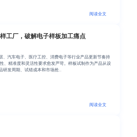
阅读全文
打样工厂，破解电子样板加工痛点
居、汽车电子、医疗工控、消费电子等行业产品更新节奏持
效性、精准度和灵活性要求愈发严苛。样板试制作为产品从设
品研发周期、试错成本和市场抢…
阅读全文