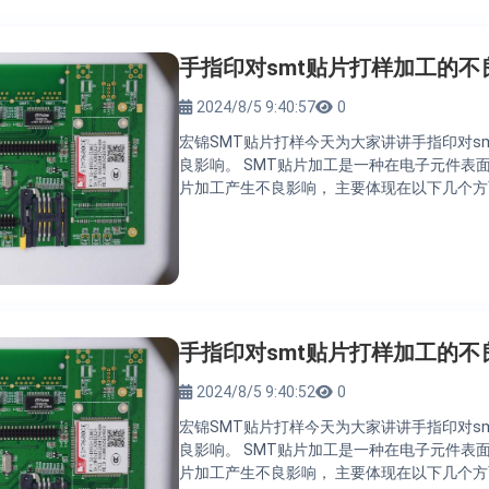
手指印对smt贴片打样加工的不
2024/8/5 9:40:57
0
宏锦SMT贴片打样今天为大家讲讲手指印对s
良影响。 SMT贴片加工是一种在电子元件表面
片加工产生不良影响， 主要体现在以下几个方
手指印对smt贴片打样加工的不
2024/8/5 9:40:52
0
宏锦SMT贴片打样今天为大家讲讲手指印对s
良影响。 SMT贴片加工是一种在电子元件表面
片加工产生不良影响， 主要体现在以下几个方