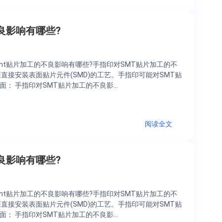
良影响有哪些?
mt贴片加工的不良影响有哪些?手指印对SMT贴片加工的不
直接安装表面贴片元件(SMD)的工艺。手指印可能对SMT贴
面： 手指印对SMT贴片加工的不良影…
阅读全文
良影响有哪些?
mt贴片加工的不良影响有哪些?手指印对SMT贴片加工的不
直接安装表面贴片元件(SMD)的工艺。手指印可能对SMT贴
面： 手指印对SMT贴片加工的不良影…